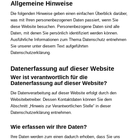
Allgemeine Hinweise
Die folgenden Hinweise geben einen einfachen Überblick darüber,
was mit Ihren personenbezogenen Daten passiert, wenn Sie
diese Website besuchen. Personenbezogene Daten sind alle
Daten, mit denen Sie persönlich identifiziert werden können.
Ausführliche Informationen zum Thema Datenschutz entnehmen
Sie unserer unter diesem Text aufgeführten
Datenschutzerklärung.
Datenerfassung auf dieser Website
Wer ist verantwortlich für die
Datenerfassung auf dieser Website?
Die Datenverarbeitung auf dieser Website erfolgt durch den
Websitebetreiber. Dessen Kontaktdaten können Sie dem
Abschnitt „Hinweis zur Verantwortlichen Stelle“ in dieser
Datenschutzerklärung entnehmen.
Wie erfassen wir Ihre Daten?
Ihre Daten werden zum einen dadurch erhoben, dass Sie uns