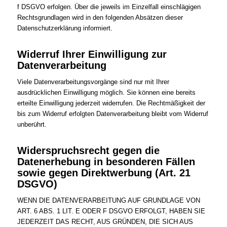
f DSGVO erfolgen. Über die jeweils im Einzelfall einschlägigen
Rechtsgrundlagen wird in den folgenden Absätzen dieser
Datenschutzerklärung informiert.
Widerruf Ihrer Einwilligung zur
Datenverarbeitung
Viele Datenverarbeitungsvorgänge sind nur mit Ihrer
ausdrücklichen Einwilligung möglich. Sie können eine bereits
erteilte Einwilligung jederzeit widerrufen. Die Rechtmäßigkeit der
bis zum Widerruf erfolgten Datenverarbeitung bleibt vom Widerruf
unberührt.
Widerspruchsrecht gegen die
Datenerhebung in besonderen Fällen
sowie gegen Direktwerbung (Art. 21
DSGVO)
WENN DIE DATENVERARBEITUNG AUF GRUNDLAGE VON
ART. 6 ABS. 1 LIT. E ODER F DSGVO ERFOLGT, HABEN SIE
JEDERZEIT DAS RECHT, AUS GRÜNDEN, DIE SICH AUS