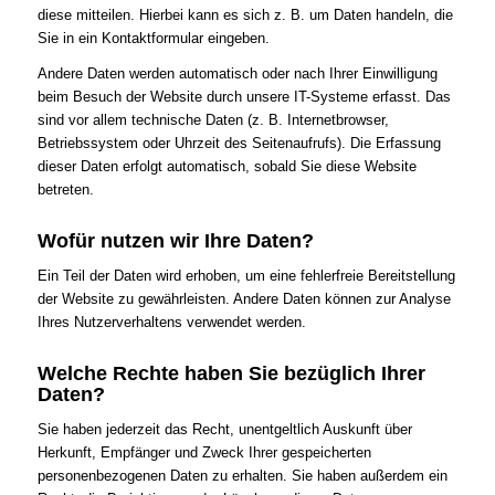
diese mitteilen. Hierbei kann es sich z. B. um Daten handeln, die
Sie in ein Kontaktformular eingeben.
Andere Daten werden automatisch oder nach Ihrer Einwilligung
beim Besuch der Website durch unsere IT-Systeme erfasst. Das
sind vor allem technische Daten (z. B. Internetbrowser,
Betriebssystem oder Uhrzeit des Seitenaufrufs). Die Erfassung
dieser Daten erfolgt automatisch, sobald Sie diese Website
betreten.
Wofür nutzen wir Ihre Daten?
Ein Teil der Daten wird erhoben, um eine fehlerfreie Bereitstellung
der Website zu gewährleisten. Andere Daten können zur Analyse
Ihres Nutzerverhaltens verwendet werden.
Welche Rechte haben Sie bezüglich Ihrer
Daten?
Sie haben jederzeit das Recht, unentgeltlich Auskunft über
Herkunft, Empfänger und Zweck Ihrer gespeicherten
personenbezogenen Daten zu erhalten. Sie haben außerdem ein