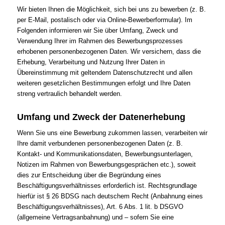
Wir bieten Ihnen die Möglichkeit, sich bei uns zu bewerben (z. B.
per E-Mail, postalisch oder via Online-Bewerberformular). Im
Folgenden informieren wir Sie über Umfang, Zweck und
Verwendung Ihrer im Rahmen des Bewerbungsprozesses
erhobenen personenbezogenen Daten. Wir versichern, dass die
Erhebung, Verarbeitung und Nutzung Ihrer Daten in
Übereinstimmung mit geltendem Datenschutzrecht und allen
weiteren gesetzlichen Bestimmungen erfolgt und Ihre Daten
streng vertraulich behandelt werden.
Umfang und Zweck der Datenerhebung
Wenn Sie uns eine Bewerbung zukommen lassen, verarbeiten wir
Ihre damit verbundenen personenbezogenen Daten (z. B.
Kontakt- und Kommunikationsdaten, Bewerbungsunterlagen,
Notizen im Rahmen von Bewerbungsgesprächen etc.), soweit
dies zur Entscheidung über die Begründung eines
Beschäftigungsverhältnisses erforderlich ist. Rechtsgrundlage
hierfür ist § 26 BDSG nach deutschem Recht (Anbahnung eines
Beschäftigungsverhältnisses), Art. 6 Abs. 1 lit. b DSGVO
(allgemeine Vertragsanbahnung) und – sofern Sie eine