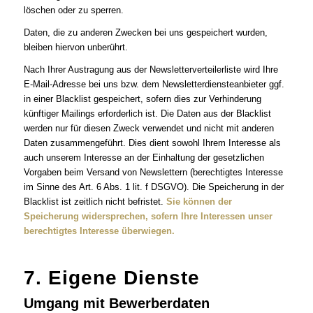
löschen oder zu sperren.
Daten, die zu anderen Zwecken bei uns gespeichert wurden,
bleiben hiervon unberührt.
Nach Ihrer Austragung aus der Newsletterverteilerliste wird Ihre
E-Mail-Adresse bei uns bzw. dem Newsletterdiensteanbieter ggf.
in einer Blacklist gespeichert, sofern dies zur Verhinderung
künftiger Mailings erforderlich ist. Die Daten aus der Blacklist
werden nur für diesen Zweck verwendet und nicht mit anderen
Daten zusammengeführt. Dies dient sowohl Ihrem Interesse als
auch unserem Interesse an der Einhaltung der gesetzlichen
Vorgaben beim Versand von Newslettern (berechtigtes Interesse
im Sinne des Art. 6 Abs. 1 lit. f DSGVO). Die Speicherung in der
Blacklist ist zeitlich nicht befristet.
Sie können der
Speicherung widersprechen, sofern Ihre Interessen unser
berechtigtes Interesse überwiegen.
7. Eigene Dienste
Umgang mit Bewerberdaten