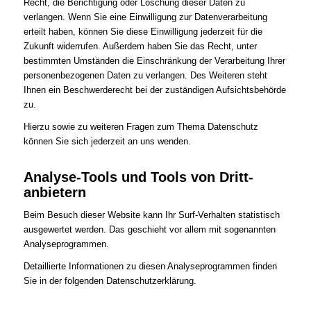
Recht, die Berichtigung oder Löschung dieser Daten zu
verlangen. Wenn Sie eine Einwilligung zur Datenverarbeitung
erteilt haben, können Sie diese Einwilligung jederzeit für die
Zukunft widerrufen. Außerdem haben Sie das Recht, unter
bestimmten Umständen die Einschränkung der Verarbeitung Ihrer
personenbezogenen Daten zu verlangen. Des Weiteren steht
Ihnen ein Beschwerderecht bei der zuständigen Aufsichtsbehörde
zu.
Hierzu sowie zu weiteren Fragen zum Thema Datenschutz
können Sie sich jederzeit an uns wenden.
Analyse-Tools und Tools von Dritt­
anbietern
Beim Besuch dieser Website kann Ihr Surf-Verhalten statistisch
ausgewertet werden. Das geschieht vor allem mit sogenannten
Analyseprogrammen.
Detaillierte Informationen zu diesen Analyseprogrammen finden
Sie in der folgenden Datenschutzerklärung.