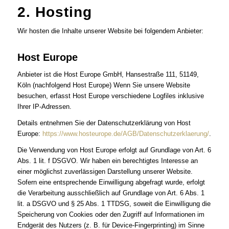
2. Hosting
Wir hosten die Inhalte unserer Website bei folgendem Anbieter:
Host Europe
Anbieter ist die Host Europe GmbH, Hansestraße 111, 51149,
Köln (nachfolgend Host Europe) Wenn Sie unsere Website
besuchen, erfasst Host Europe verschiedene Logfiles inklusive
Ihrer IP-Adressen.
Details entnehmen Sie der Datenschutzerklärung von Host
Europe:
https://www.hosteurope.de/AGB/Datenschutzerklaerung/
.
Die Verwendung von Host Europe erfolgt auf Grundlage von Art. 6
Abs. 1 lit. f DSGVO. Wir haben ein berechtigtes Interesse an
einer möglichst zuverlässigen Darstellung unserer Website.
Sofern eine entsprechende Einwilligung abgefragt wurde, erfolgt
die Verarbeitung ausschließlich auf Grundlage von Art. 6 Abs. 1
lit. a DSGVO und § 25 Abs. 1 TTDSG, soweit die Einwilligung die
Speicherung von Cookies oder den Zugriff auf Informationen im
Endgerät des Nutzers (z. B. für Device-Fingerprinting) im Sinne