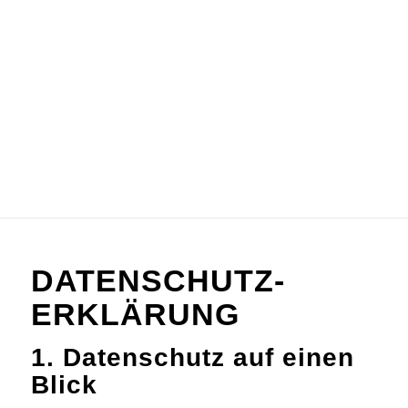
DATENSCHUTZ­
ERKLÄRUNG
1. Datenschutz auf einen
Blick