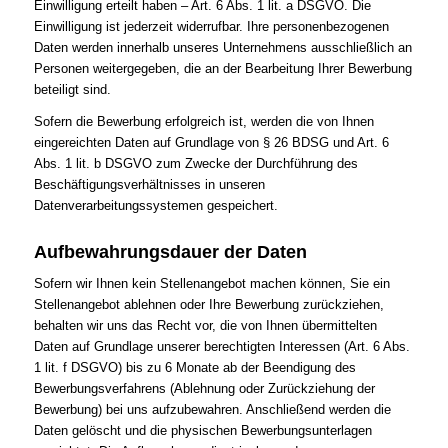
Einwilligung erteilt haben – Art. 6 Abs. 1 lit. a DSGVO. Die
Einwilligung ist jederzeit widerrufbar. Ihre personenbezogenen
Daten werden innerhalb unseres Unternehmens ausschließlich an
Personen weitergegeben, die an der Bearbeitung Ihrer Bewerbung
beteiligt sind.
Sofern die Bewerbung erfolgreich ist, werden die von Ihnen
eingereichten Daten auf Grundlage von § 26 BDSG und Art. 6
Abs. 1 lit. b DSGVO zum Zwecke der Durchführung des
Beschäftigungsverhältnisses in unseren
Datenverarbeitungssystemen gespeichert.
Aufbewahrungsdauer der Daten
Sofern wir Ihnen kein Stellenangebot machen können, Sie ein
Stellenangebot ablehnen oder Ihre Bewerbung zurückziehen,
behalten wir uns das Recht vor, die von Ihnen übermittelten
Daten auf Grundlage unserer berechtigten Interessen (Art. 6 Abs.
1 lit. f DSGVO) bis zu 6 Monate ab der Beendigung des
Bewerbungsverfahrens (Ablehnung oder Zurückziehung der
Bewerbung) bei uns aufzubewahren. Anschließend werden die
Daten gelöscht und die physischen Bewerbungsunterlagen