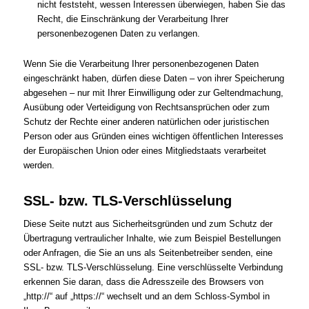
nicht feststeht, wessen Interessen überwiegen, haben Sie das
Recht, die Einschränkung der Verarbeitung Ihrer
personenbezogenen Daten zu verlangen.
Wenn Sie die Verarbeitung Ihrer personenbezogenen Daten
eingeschränkt haben, dürfen diese Daten – von ihrer Speicherung
abgesehen – nur mit Ihrer Einwilligung oder zur Geltendmachung,
Ausübung oder Verteidigung von Rechtsansprüchen oder zum
Schutz der Rechte einer anderen natürlichen oder juristischen
Person oder aus Gründen eines wichtigen öffentlichen Interesses
der Europäischen Union oder eines Mitgliedstaats verarbeitet
werden.
SSL- bzw. TLS-Verschlüsselung
Diese Seite nutzt aus Sicherheitsgründen und zum Schutz der
Übertragung vertraulicher Inhalte, wie zum Beispiel Bestellungen
oder Anfragen, die Sie an uns als Seitenbetreiber senden, eine
SSL- bzw. TLS-Verschlüsselung. Eine verschlüsselte Verbindung
erkennen Sie daran, dass die Adresszeile des Browsers von
„http://“ auf „https://“ wechselt und an dem Schloss-Symbol in