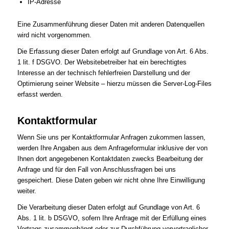
IP-Adresse
Eine Zusammenführung dieser Daten mit anderen Datenquellen
wird nicht vorgenommen.
Die Erfassung dieser Daten erfolgt auf Grundlage von Art. 6 Abs.
1 lit. f DSGVO. Der Websitebetreiber hat ein berechtigtes
Interesse an der technisch fehlerfreien Darstellung und der
Optimierung seiner Website – hierzu müssen die Server-Log-Files
erfasst werden.
Kontaktformular
Wenn Sie uns per Kontaktformular Anfragen zukommen lassen,
werden Ihre Angaben aus dem Anfrageformular inklusive der von
Ihnen dort angegebenen Kontaktdaten zwecks Bearbeitung der
Anfrage und für den Fall von Anschlussfragen bei uns
gespeichert. Diese Daten geben wir nicht ohne Ihre Einwilligung
weiter.
Die Verarbeitung dieser Daten erfolgt auf Grundlage von Art. 6
Abs. 1 lit. b DSGVO, sofern Ihre Anfrage mit der Erfüllung eines
Vertrags zusammenhängt oder zur Durchführung vorvertraglicher