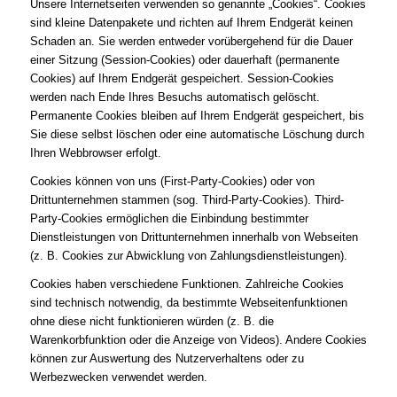
Unsere Internetseiten verwenden so genannte „Cookies“. Cookies
sind kleine Datenpakete und richten auf Ihrem Endgerät keinen
Schaden an. Sie werden entweder vorübergehend für die Dauer
einer Sitzung (Session-Cookies) oder dauerhaft (permanente
Cookies) auf Ihrem Endgerät gespeichert. Session-Cookies
werden nach Ende Ihres Besuchs automatisch gelöscht.
Permanente Cookies bleiben auf Ihrem Endgerät gespeichert, bis
Sie diese selbst löschen oder eine automatische Löschung durch
Ihren Webbrowser erfolgt.
Cookies können von uns (First-Party-Cookies) oder von
Drittunternehmen stammen (sog. Third-Party-Cookies). Third-
Party-Cookies ermöglichen die Einbindung bestimmter
Dienstleistungen von Drittunternehmen innerhalb von Webseiten
(z. B. Cookies zur Abwicklung von Zahlungsdienstleistungen).
Cookies haben verschiedene Funktionen. Zahlreiche Cookies
sind technisch notwendig, da bestimmte Webseitenfunktionen
ohne diese nicht funktionieren würden (z. B. die
Warenkorbfunktion oder die Anzeige von Videos). Andere Cookies
können zur Auswertung des Nutzerverhaltens oder zu
Werbezwecken verwendet werden.