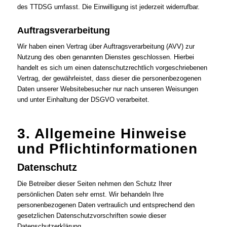
des TTDSG umfasst. Die Einwilligung ist jederzeit widerrufbar.
Auftragsverarbeitung
Wir haben einen Vertrag über Auftragsverarbeitung (AVV) zur
Nutzung des oben genannten Dienstes geschlossen. Hierbei
handelt es sich um einen datenschutzrechtlich vorgeschriebenen
Vertrag, der gewährleistet, dass dieser die personenbezogenen
Daten unserer Websitebesucher nur nach unseren Weisungen
und unter Einhaltung der DSGVO verarbeitet.
3. Allgemeine Hinweise
und Pflicht­informationen
Datenschutz
Die Betreiber dieser Seiten nehmen den Schutz Ihrer
persönlichen Daten sehr ernst. Wir behandeln Ihre
personenbezogenen Daten vertraulich und entsprechend den
gesetzlichen Datenschutzvorschriften sowie dieser
Datenschutzerklärung.