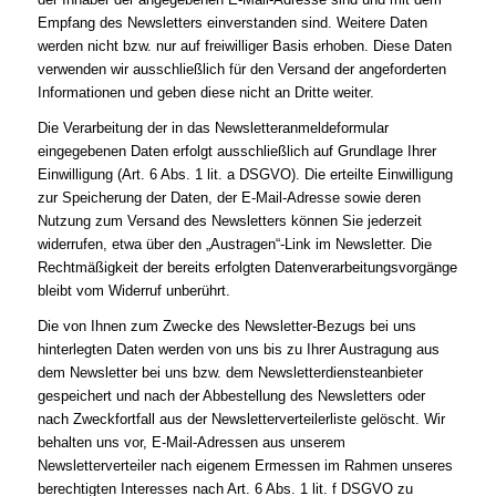
Empfang des Newsletters einverstanden sind. Weitere Daten
werden nicht bzw. nur auf freiwilliger Basis erhoben. Diese Daten
verwenden wir ausschließlich für den Versand der angeforderten
Informationen und geben diese nicht an Dritte weiter.
Die Verarbeitung der in das Newsletteranmeldeformular
eingegebenen Daten erfolgt ausschließlich auf Grundlage Ihrer
Einwilligung (Art. 6 Abs. 1 lit. a DSGVO). Die erteilte Einwilligung
zur Speicherung der Daten, der E-Mail-Adresse sowie deren
Nutzung zum Versand des Newsletters können Sie jederzeit
widerrufen, etwa über den „Austragen“-Link im Newsletter. Die
Rechtmäßigkeit der bereits erfolgten Datenverarbeitungsvorgänge
bleibt vom Widerruf unberührt.
Die von Ihnen zum Zwecke des Newsletter-Bezugs bei uns
hinterlegten Daten werden von uns bis zu Ihrer Austragung aus
dem Newsletter bei uns bzw. dem Newsletterdiensteanbieter
gespeichert und nach der Abbestellung des Newsletters oder
nach Zweckfortfall aus der Newsletterverteilerliste gelöscht. Wir
behalten uns vor, E-Mail-Adressen aus unserem
Newsletterverteiler nach eigenem Ermessen im Rahmen unseres
berechtigten Interesses nach Art. 6 Abs. 1 lit. f DSGVO zu