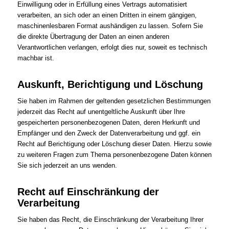
Einwilligung oder in Erfüllung eines Vertrags automatisiert
verarbeiten, an sich oder an einen Dritten in einem gängigen,
maschinenlesbaren Format aushändigen zu lassen. Sofern Sie
die direkte Übertragung der Daten an einen anderen
Verantwortlichen verlangen, erfolgt dies nur, soweit es technisch
machbar ist.
Auskunft, Berichtigung und Löschung
Sie haben im Rahmen der geltenden gesetzlichen Bestimmungen
jederzeit das Recht auf unentgeltliche Auskunft über Ihre
gespeicherten personenbezogenen Daten, deren Herkunft und
Empfänger und den Zweck der Datenverarbeitung und ggf. ein
Recht auf Berichtigung oder Löschung dieser Daten. Hierzu sowie
zu weiteren Fragen zum Thema personenbezogene Daten können
Sie sich jederzeit an uns wenden.
Recht auf Einschränkung der
Verarbeitung
Sie haben das Recht, die Einschränkung der Verarbeitung Ihrer