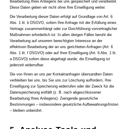
Bearbeitung Ihres Anliegens bei uns gespeichert und verarbeitet.
Diese Daten geben wir nicht ohne Ihre Einwilligung weiter.
Die Verarbeitung dieser Daten erfolgt auf Grundlage von Art. 6
Abs. 1 lit. b DSGVO, sofern Ihre Anfrage mit der Erfüllung eines
Vertrags zusammenhängt oder zur Durchführung vorvertraglicher
Maßnahmen erforderlich ist. In allen übrigen Fällen beruht die
Verarbeitung auf unserem berechtigten Interesse an der
effektiven Bearbeitung der an uns gerichteten Anfragen (Art. 6
Abs. 1 lit. f DSGVO) oder auf Ihrer Einwilligung (Art. 6 Abs. 1 lit.
a DSGVO) sofern diese abgefragt wurde; die Einwilligung ist
jederzeit widerrufbar.
Die von Ihnen an uns per Kontaktanfragen übersandten Daten
verbleiben bei uns, bis Sie uns zur Löschung auffordern, Ihre
Einwilligung zur Speicherung widerrufen oder der Zweck für die
Datenspeicherung entfällt (z. B. nach abgeschlossener
Bearbeitung Ihres Anliegens). Zwingende gesetzliche
Bestimmungen – insbesondere gesetzliche Aufbewahrungsfristen
– bleiben unberührt.