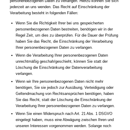
personenbezogenen Daten zu verlangen. Hierzu können Sie sich
jederzeit an uns wenden. Das Recht auf Einschränkung der
Verarbeitung besteht in folgenden Fällen:
Wenn Sie die Richtigkeit Ihrer bei uns gespeicherten
personenbezogenen Daten bestreiten, benötigen wir in der
Regel Zeit, um dies zu überprüfen. Für die Dauer der Prüfung
haben Sie das Recht, die Einschränkung der Verarbeitung
Ihrer personenbezogenen Daten zu verlangen.
Wenn die Verarbeitung Ihrer personenbezogenen Daten
unrechtmäßig geschah/geschieht, können Sie statt der
Löschung die Einschränkung der Datenverarbeitung
verlangen.
Wenn wir Ihre personenbezogenen Daten nicht mehr
benötigen, Sie sie jedoch zur Ausübung, Verteidigung oder
Geltendmachung von Rechtsansprüchen benötigen, haben
Sie das Recht, statt der Löschung die Einschränkung der
Verarbeitung Ihrer personenbezogenen Daten zu verlangen.
Wenn Sie einen Widerspruch nach Art. 21 Abs. 1 DSGVO
eingelegt haben, muss eine Abwägung zwischen Ihren und
unseren Interessen vorgenommen werden. Solange noch