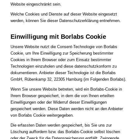
Website eingeschränkt sein.
Welche Cookies und Dienste auf dieser Website eingesetzt
werden, können Sie dieser Datenschutzerklärung entnehmen.
Einwilligung mit Borlabs Cookie
Unsere Website nutzt die Consent-Technologie von Borlabs
Cookie, um Ihre Einwilligung zur Speicherung bestimmter
Cookies in Ihrem Browser oder zum Einsatz bestimmter
Technologien einzuholen und diese datenschutzkonform zu
dokumentieren. Anbieter dieser Technologie ist die Borlabs
GmbH, Rübenkamp 32, 22305 Hamburg (im Folgenden Borlabs).
Wenn Sie unsere Website betreten, wird ein Borlabs-Cookie in
Ihrem Browser gespeichert, in dem die von Ihnen erteilten
Einwilligungen oder der Widerruf dieser Einwilligungen
gespeichert werden. Diese Daten werden nicht an den Anbieter
von Borlabs Cookie weitergegeben.
Die erfassten Daten werden gespeichert, bis Sie uns zur
Löschung auffordern bzw. das Borlabs-Cookie selbst löschen
oder der Zweck für die Datenspeicherung entfällt. Zwingende