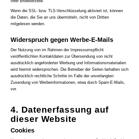
Ihrer Browserzeile.
Wenn die SSL- bzw. TLS-Verschlüsselung aktiviert ist, können
die Daten, die Sie an uns übermitteln, nicht von Dritten
mitgelesen werden.
Widerspruch gegen Werbe-E-Mails
Der Nutzung von im Rahmen der Impressumspflicht
veröffentlichten Kontaktdaten zur Übersendung von nicht
ausdrücklich angeforderter Werbung und Informationsmaterialien
wird hiermit widersprochen. Die Betreiber der Seiten behalten sich
ausdrücklich rechtliche Schritte im Falle der unverlangten
Zusendung von Werbeinformationen, etwa durch Spam-E-Mails,
vor.
4. Datenerfassung auf
dieser Website
Cookies