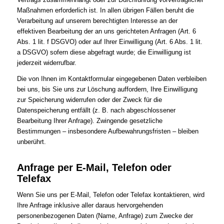
Maßnahmen erforderlich ist. In allen übrigen Fällen beruht die
Verarbeitung auf unserem berechtigten Interesse an der
effektiven Bearbeitung der an uns gerichteten Anfragen (Art. 6
Abs. 1 lit. f DSGVO) oder auf Ihrer Einwilligung (Art. 6 Abs. 1 lit.
a DSGVO) sofern diese abgefragt wurde; die Einwilligung ist
jederzeit widerrufbar.
Die von Ihnen im Kontaktformular eingegebenen Daten verbleiben
bei uns, bis Sie uns zur Löschung auffordern, Ihre Einwilligung
zur Speicherung widerrufen oder der Zweck für die
Datenspeicherung entfällt (z. B. nach abgeschlossener
Bearbeitung Ihrer Anfrage). Zwingende gesetzliche
Bestimmungen – insbesondere Aufbewahrungsfristen – bleiben
unberührt.
Anfrage per E-Mail, Telefon oder
Telefax
Wenn Sie uns per E-Mail, Telefon oder Telefax kontaktieren, wird
Ihre Anfrage inklusive aller daraus hervorgehenden
personenbezogenen Daten (Name, Anfrage) zum Zwecke der