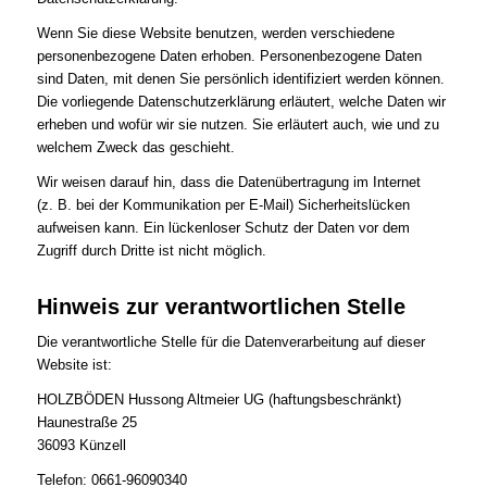
Wenn Sie diese Website benutzen, werden verschiedene
personenbezogene Daten erhoben. Personenbezogene Daten
sind Daten, mit denen Sie persönlich identifiziert werden können.
Die vorliegende Datenschutzerklärung erläutert, welche Daten wir
erheben und wofür wir sie nutzen. Sie erläutert auch, wie und zu
welchem Zweck das geschieht.
Wir weisen darauf hin, dass die Datenübertragung im Internet
(z. B. bei der Kommunikation per E-Mail) Sicherheitslücken
aufweisen kann. Ein lückenloser Schutz der Daten vor dem
Zugriff durch Dritte ist nicht möglich.
Hinweis zur verantwortlichen Stelle
Die verantwortliche Stelle für die Datenverarbeitung auf dieser
Website ist:
HOLZBÖDEN Hussong Altmeier UG (haftungsbeschränkt)
Haunestraße 25
36093 Künzell
Telefon: 0661-96090340